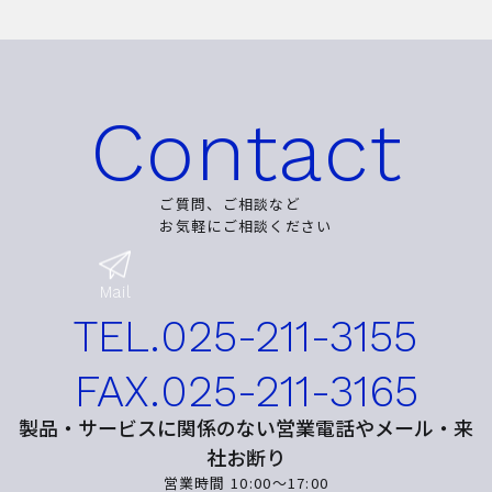
Contact
ご質問、ご相談など
お気軽にご相談ください
Mail
TEL.
025-211-3155
FAX.
025-211-3165
製品・サービスに関係のない営業電話やメール・来
社お断り
営業時間 10:00〜17:00