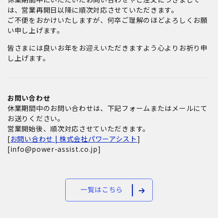
は、営業再開日以降に順次対応させていただきます。
ご不便をおかけいたしますが、何卒ご理解のほどよろしくお願
い申し上げます。
皆さまには良いお年をお迎えいただきますよう心よりお祈り申
し上げます。
お問い合わせ
休業期間中のお問い合わせは、下記フォームまたはメールにて
お送りください。
営業開始後、順次対応させていただきます。
[
お問い合わせ | 株式会社パワーアシスト
]
[info@power-assist.co.jp]
一覧はこちら