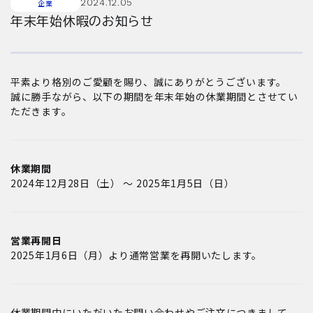
2024.12.05
企業
年末年始休暇のお知らせ
平素より格別のご愛顧を賜り、誠にありがとうございます。
誠に勝手ながら、以下の期間を年末年始の休業期間とさせてい
ただきます。
休業期間
2024年12月28日（土） ～ 2025年1月5日（日）
営業再開日
2025年1月6日（月）より通常営業を再開いたします。
休業期間中にいただいたお問い合わせやご注文につきまして