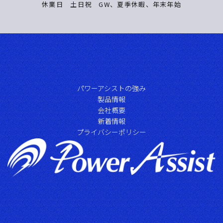
休業日 土日祝 GW、夏季休暇、年末年始
パワーアシストの強み
製品情報
会社概要
新着情報
プライバシーポリシー