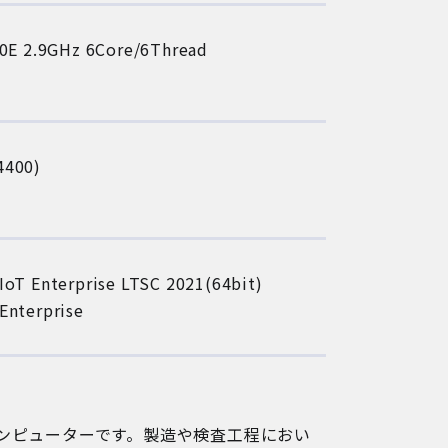
00E 2.9GHz 6Core/6Thread
4400)
IoT Enterprise LTSC 2021(64bit)
Enterprise
ンピューターです。製造や検査工程におい