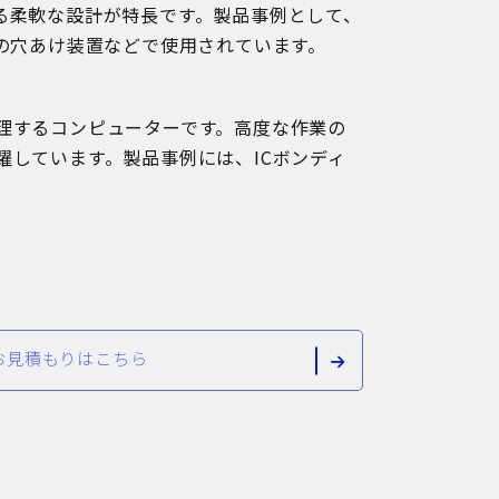
る柔軟な設計が特長です。製品事例として、
板の穴あけ装置などで使用されています。
理するコンピューターです。高度な作業の
躍しています。製品事例には、ICボンディ
お見積もりはこちら