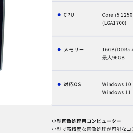
CPU
Core i5 125
(LGA1700)
メモリー
16GB(DDR5 
最大96GB
対応OS
Windows 10 
Windows 11 
小型画像処理用コンピューター
小型で高精度な画像処理が可能なコ