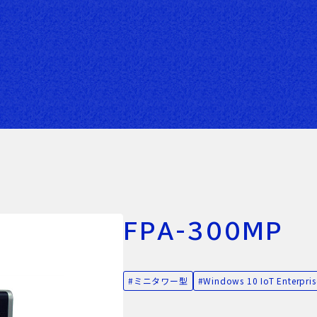
FPA-300MP
ミニタワー型
Windows 10 IoT Enterpris