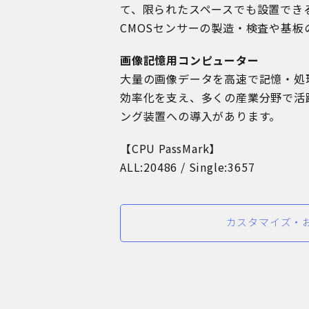
て、限られたスペースでも設置でき
CMOSセンサーの製造・検査や基
画像記憶用コンピューター
大量の画像データを高速で記憶・処
効率化を支え、多くの産業分野で活
ング装置への導入があります。
【CPU PassMark】
ALL:20486 / Single:3657
カスタマイズ・